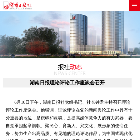
湖南日报理论评论工作座谈会召开
6月16日下午，湖南日报社党组书记、社长钟君主持召开理论
评论工作座谈会。他强调，理论评论在党的新闻舆论工作中具有十
分重要的地位，是旗帜和灵魂，是提高媒体竞争力的有力武器，要
自觉承担起举旗帜、聚民心、育新人、兴文化、展形象的使命任
务，努力生产出高品质、有见地的理论评论作品，为中国式现代化