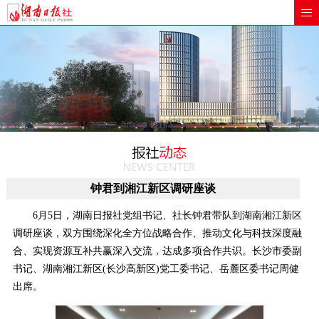
钟君到湘江新区调研座谈
6月5日，湖南日报社党组书记、社长钟君带队到湖南湘江新区
调研座谈，双方围绕深化全方位战略合作、推动文化与科技深度融
合、实现资源互补共赢深入交流，达成多项合作共识。长沙市委副
书记、湖南湘江新区(长沙高新区)党工委书记、岳麓区委书记周健
出席。