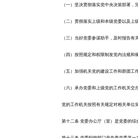
（一）坚决贯彻落实党中央决策部署，
（二）贯彻落实上级和本级党委以及上
（三）当好党委参谋助手，及时报告有
（四）按照规定和权限制发党内法规和
（五）加强机关党的建设工作和群团工
（六）承办党委和上级党的工作机关交
党的工作机关按照有关规定对相关单位
第十二条 党委办公厅（室）是党委的
第十三条 党委职能部门是负责党委某