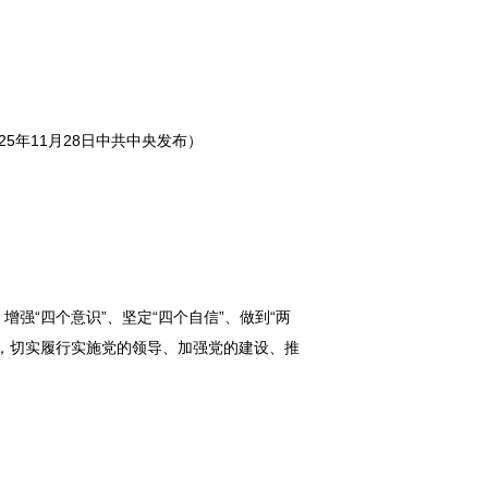
025年11月28日中共中央发布）
强“四个意识”、坚定“四个自信”、做到“两
，切实履行实施党的领导、加强党的建设、推