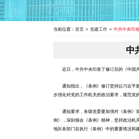
当前位置：
首页
>
党建工作
>
中共中央印
中
近日，中共中央印发了修订后的《中国
通知指出，《条例》修订坚持以习近平
步强化对党的工作机关的政治要求，规范党
通知要求，各级党委要加强对《条例》
例》，深刻领会《条例》精神，坚持政治机
地区各部门在执行《条例》中的重要情况和