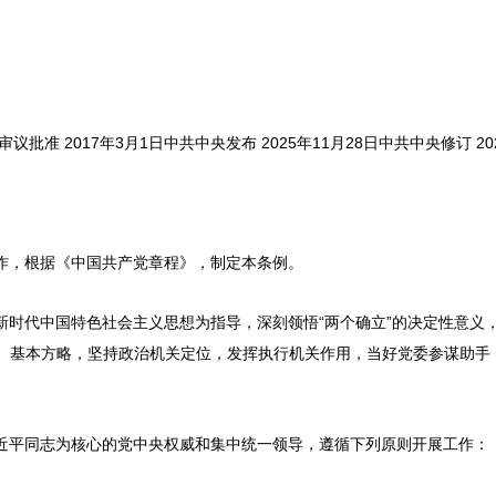
审议批准 2017年3月1日中共中央发布 2025年11月28日中共中央修订 2
作，根据《中国共产党章程》，制定本条例。
时代中国特色社会主义思想为指导，深刻领悟“两个确立”的决定性意义，增
线、基本方略，坚持政治机关定位，发挥执行机关作用，当好党委参谋助手
习近平同志为核心的党中央权威和集中统一领导，遵循下列原则开展工作：