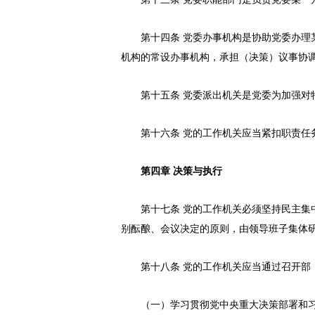
第十四条 党委办事机构是协助党委办
机构的常设办事机构，承担（决策）议事协
第十五条 党委派出机关是党委为加强
第十六条 党的工作机关应当紧扣职责
第四章 决策与执行
第十七条 党的工作机关必须坚持民主
别酝酿、会议决定的原则，由领导班子集体
第十八条 党的工作机关应当通过召开部
（一）学习贯彻党中央重大决策部署和