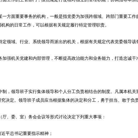
理某一方面重要事务的机构，一般是指党委为加强跨领域、跨部门重要工作
调机构的日常工作，可以根据有关规定履行特定管理职责。
对特定领域、行业、系统领导而派出的机关，根据有关规定代表党委领导该
任务加强机关党建和内部管理，不断提高政治能力和业务能力，打造忠诚干
集中制，领导班子实行集体领导和个人分工负责相结合的制度。凡属本机关
研究决定。领导班子成员应当根据集体的决定和分工，勇于担当、敢于负
（厅、委、室）务会会议等形式讨论决定下列重大事项：
习近平总书记重要指示精神；