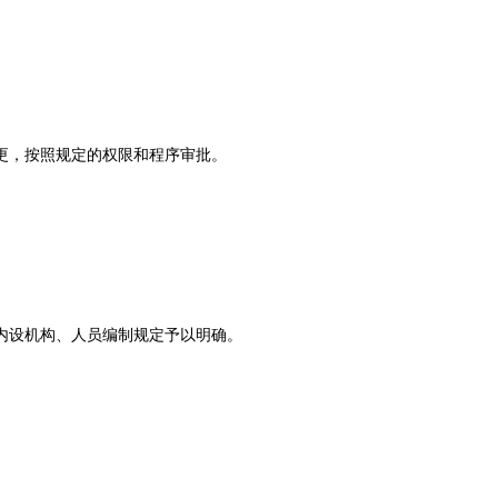
更，按照规定的权限和程序审批。
内设机构、人员编制规定予以明确。