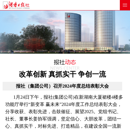
改革创新 真抓实干 争创一流
报社（集团公司）召开2024年度总结表彰大会
1月24日下午，报社(集团公司)在新湖南大厦裙楼4楼多
功能厅举行“新变革 赢未来”2024年度工作总结表彰大会，
分享收获、表彰先进，击鼓催征、展望2025。党组书记、
社长、董事长姜协军强调，坚定信心、大胆改革，团结一
心、真抓实干，对标先进、打造精品，在建设全国一流新