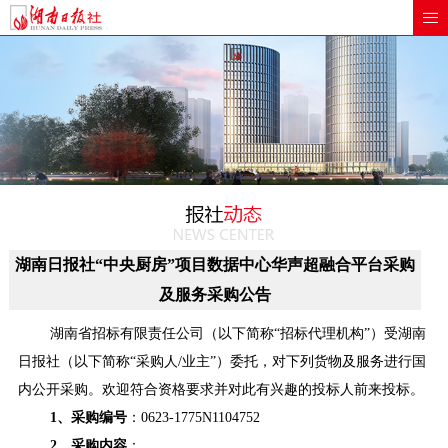
湖南日报社“中央厨房”项目数据中心华声超融合平台采购
及服务采购公告
湖南省招标有限责任公司（以下简称“招标代理机构”）受湖南
日报社（以下简称“采购人/业主”）委托，对下列货物及服务进行国
内公开采购。欢迎符合资格要求并对此有兴趣的投标人前来投标。
1
、采购编号
：0623-1775N1104
752
2
、采购内容
：