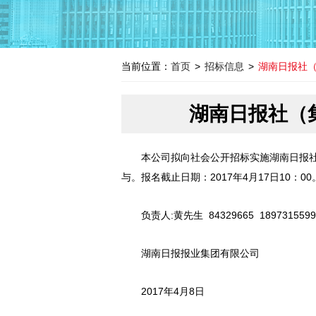
当前位置：
首页
>
招标信息
>
湖南日报社（
湖南日报社（
本公司拟向社会公开招标实施湖南日报
与。报名截止日期：2017年4月17日10：
负责人:黄先生 84329665 1897315599
湖南日报报业集团有限公司
2017年4月8日