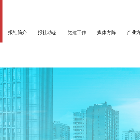
报社简介
报社动态
党建工作
媒体方阵
产业