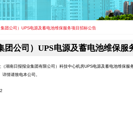
集团公司）UPS电源及蓄电池维保服务项目招标公告
集团公司）UPS电源及蓄电池维保服
社（湖南日报报业集团有限公司）科技中心机房UPS电源及蓄电池维保服
00。详情请致电本公司。
2