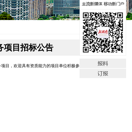
务项目招标公告
务项目，欢迎具有资质能力的项目单位积极参