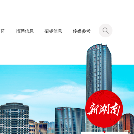
方阵
招聘信息
招标信息
传媒参考